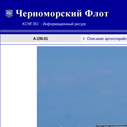
KCHF.RU :: Информационный ресурс
А-190-01
Описание артиллерийс