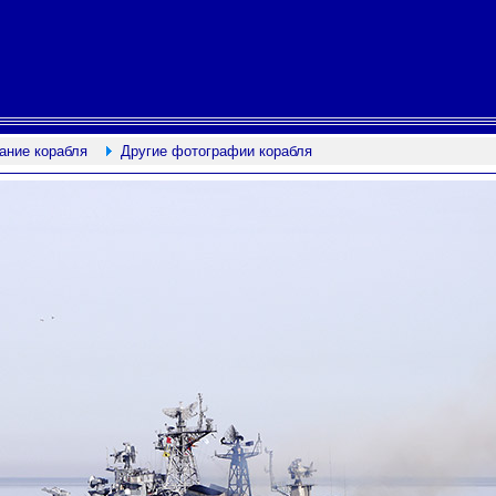
ание корабля
Другие фотографии корабля