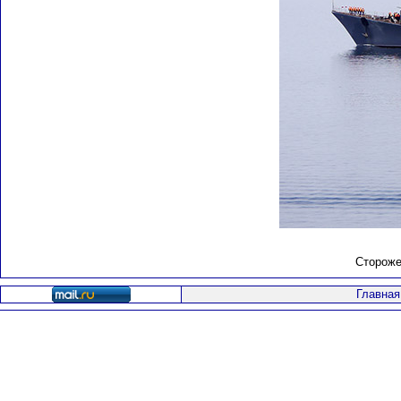
Стороже
Главная