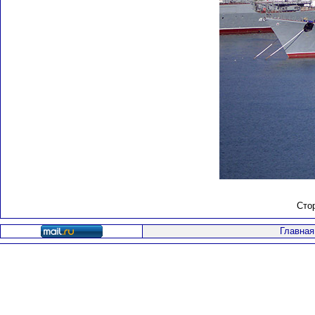
Сто
Главная