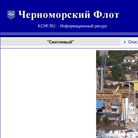
KCHF.RU :: Информационный ресурс
"Сметливый"
Опис