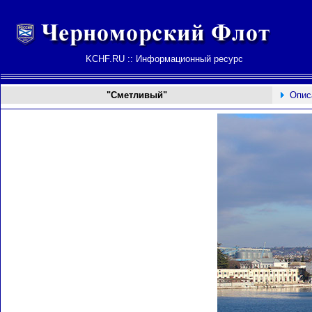
KCHF.RU :: Информационный ресурс
"Сметливый"
Опис