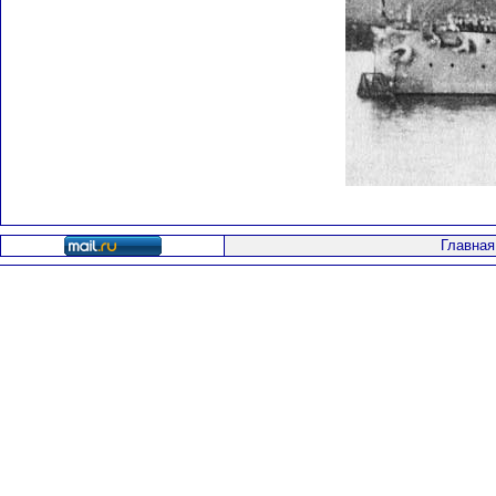
Главная