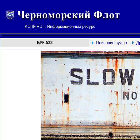
KCHF.RU :: Информационный ресурс
БУК-533
Описание судна
Д