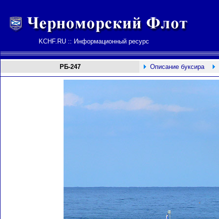
KCHF.RU :: Информационный ресурс
РБ-247
Описание буксира