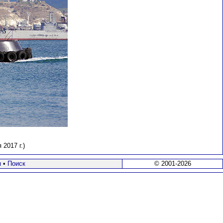
 2017 г.)
я
•
Поиск
© 2001-2026