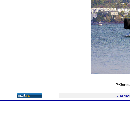
Рейдовы
Главная