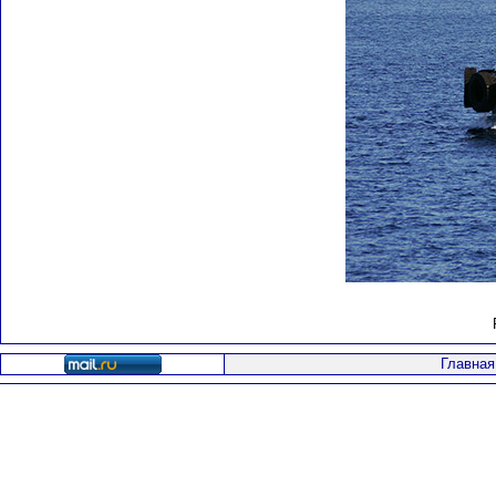
Главная