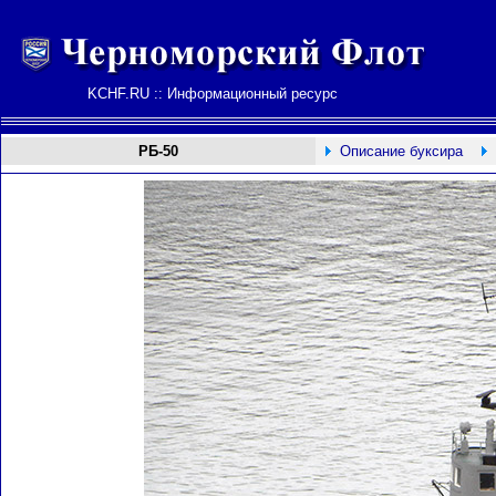
KCHF.RU :: Информационный ресурс
РБ-50
Описание буксира