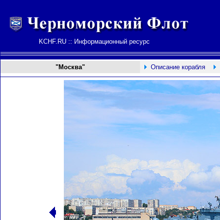
KCHF.RU :: Информационный ресурс
"Москва"
Описание корабля