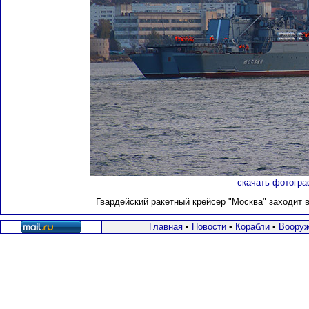
скачать фотогра
Гвардейский ракетный крейсер "Москва" заходит в
Главная
•
Новости
•
Корабли
•
Вооруж