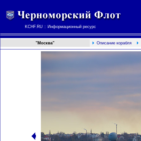
KCHF.RU :: Информационный ресурс
"Москва"
Описание корабля