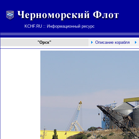
KCHF.RU :: Информационный ресурс
"Орск"
Описание корабля