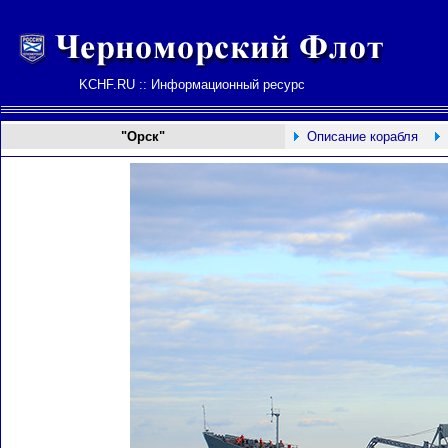
KCHF.RU :: Информационный ресурс
"Орск"
Описание корабля