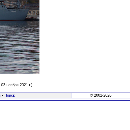
3 ноября 2021 г.)
я
•
Поиск
© 2001-2026