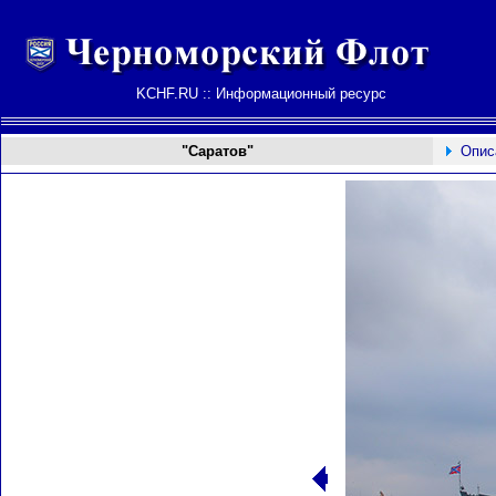
KCHF.RU :: Информационный ресурс
"Саратов"
Опис