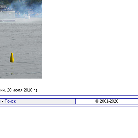
й, 20 июля 2010 г.)
я
•
Поиск
© 2001-2026