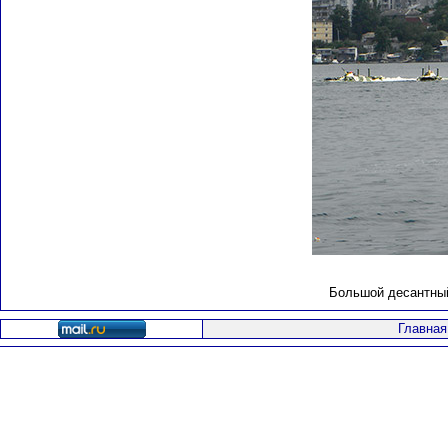
Большой десантный 
Главная