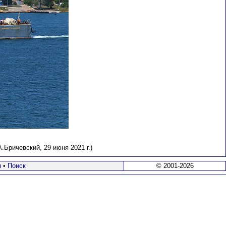
Бричевский, 29 июня 2021 г.)
я
•
Поиск
© 2001-2026