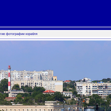
гие фотографии корабля