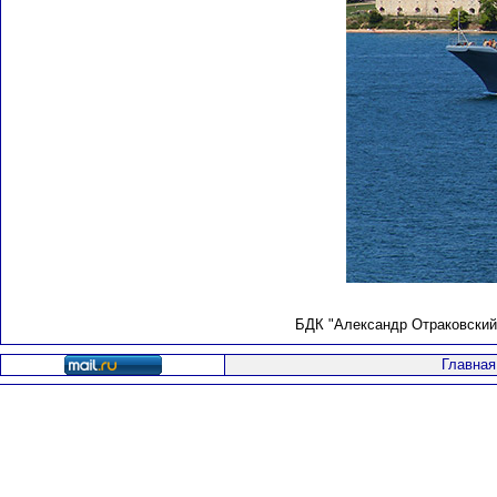
БДК "Александр Отраковский"
Главная