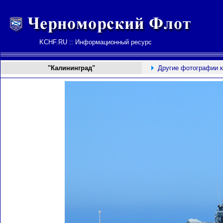
KCHF.RU :: Информационный ресурс
"Калининград"
Другие фотографии 