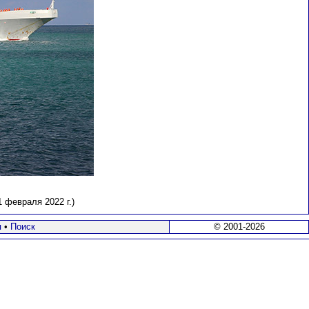
 февраля 2022 г.)
я
•
Поиск
© 2001-2026