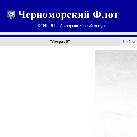
KCHF.RU :: Информационный ресурс
"Летучий"
Опис