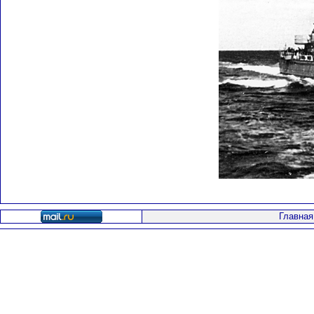
Главная