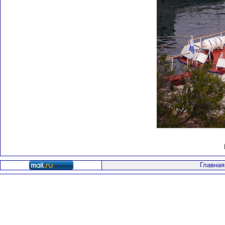
Главная