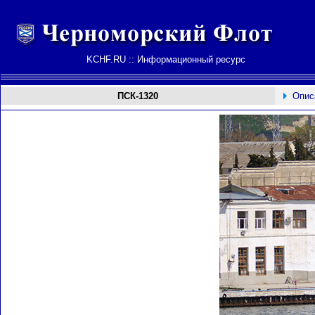
KCHF.RU :: Информационный ресурс
ПСК-1320
Опис