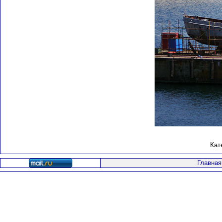
Кат
Главная