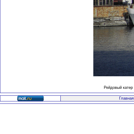
Рейдовый катер 
Главная