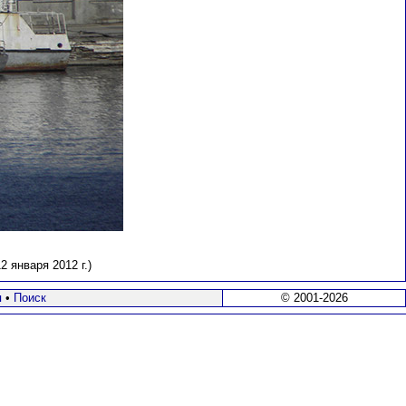
 января 2012 г.)
я
•
Поиск
© 2001-2026