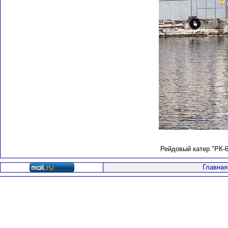
Рейдовый катер "РК-6
Главная