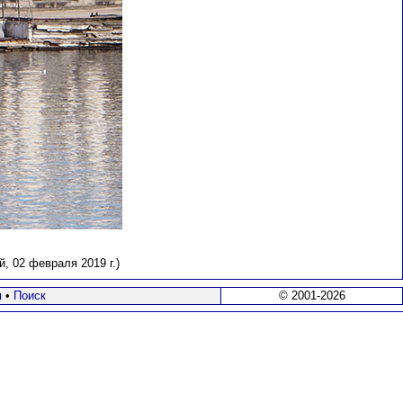
, 02 февраля 2019 г.)
я
•
Поиск
© 2001-2026