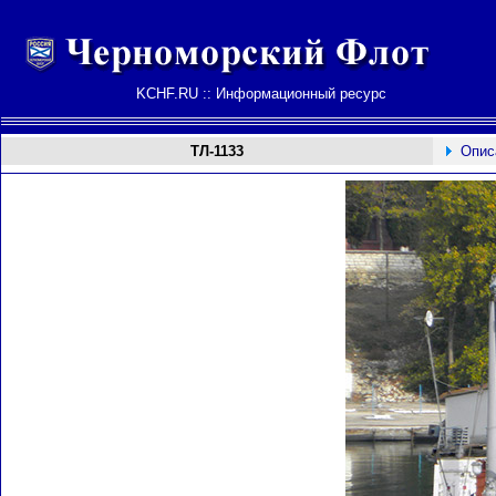
KCHF.RU :: Информационный ресурс
ТЛ-1133
Опис