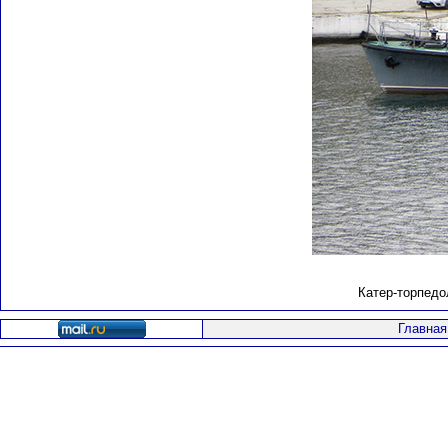
Катер-торпедо
Главная