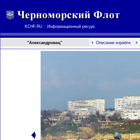
KCHF.RU :: Информационный ресурс
"Александровец"
Описание корабля