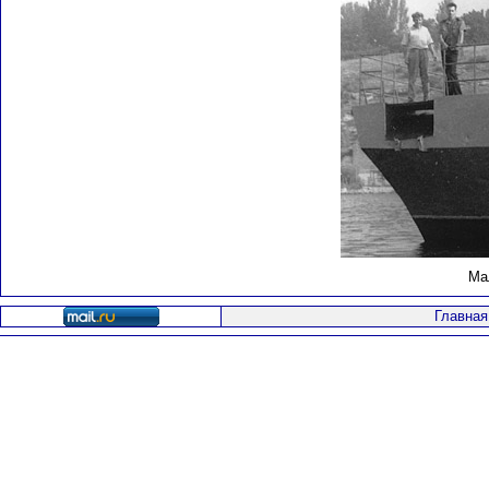
Ма
Главная