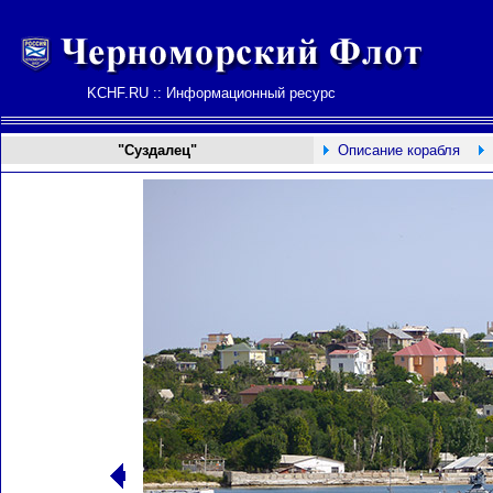
KCHF.RU :: Информационный ресурс
"Суздалец"
Описание корабля