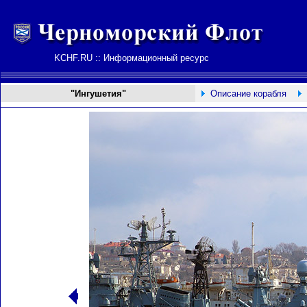
KCHF.RU :: Информационный ресурс
"Ингушетия"
Описание корабля