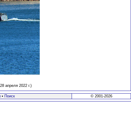
8 апреля 2022 г.)
я
•
Поиск
© 2001-2026