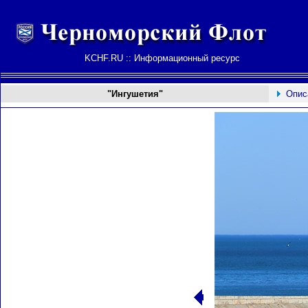
KCHF.RU :: Информационный ресурс
"Ингушетия"
Опис