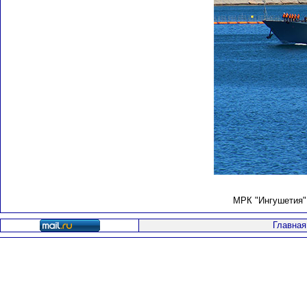
МРК "Ингушетия" 
Главная