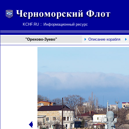
KCHF.RU :: Информационный ресурс
"Орехово-Зуево"
Описание корабля