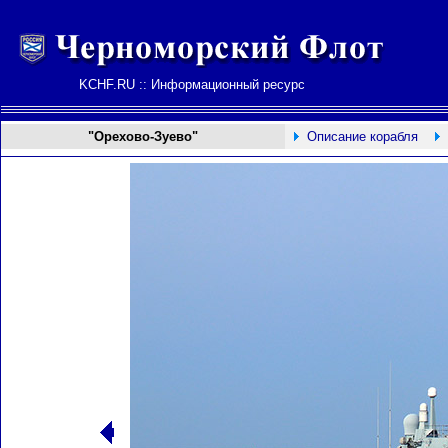
KCHF.RU :: Информационный ресурс
"Орехово-Зуево"
Описание корабля