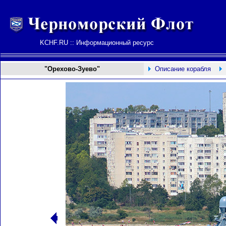
KCHF.RU :: Информационный ресурс
"Орехово-Зуево"
Описание корабля