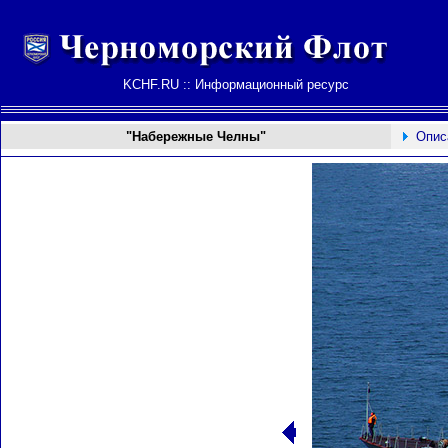
KCHF.RU :: Информационный ресурс
"Набережные Челны"
Опис