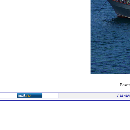
Ракет
Главная