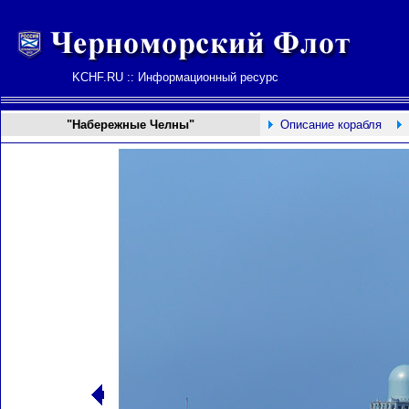
KCHF.RU :: Информационный ресурс
"Набережные Челны"
Описание корабля