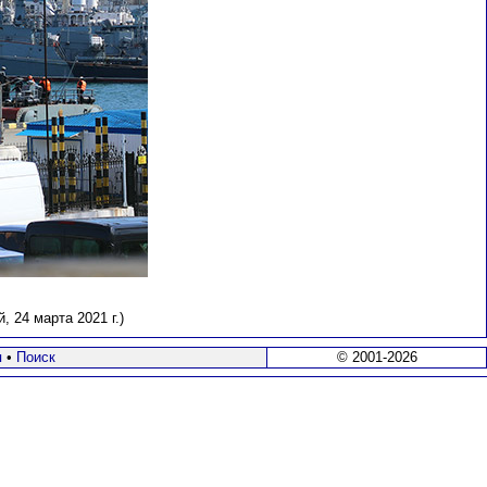
 24 марта 2021 г.)
я
•
Поиск
© 2001-2026