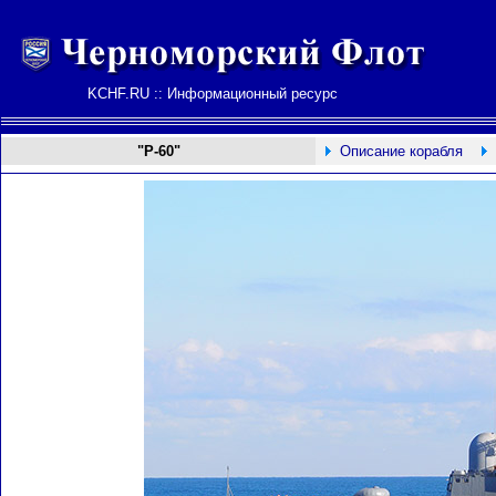
KCHF.RU :: Информационный ресурс
"Р-60"
Описание корабля