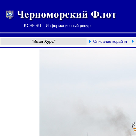
KCHF.RU :: Информационный ресурс
"Иван Хурс"
Описание корабля