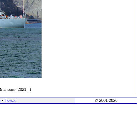
 апреля 2021 г.)
я
•
Поиск
© 2001-2026