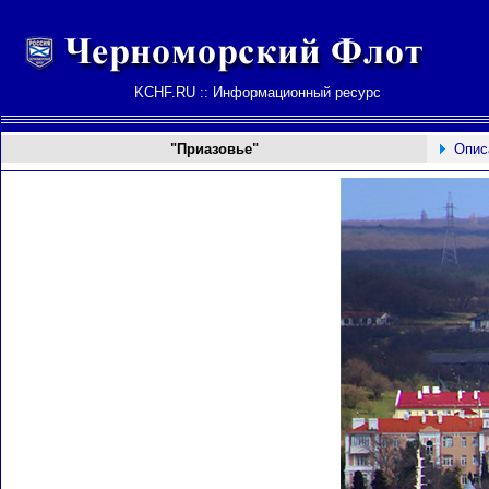
KCHF.RU :: Информационный ресурс
"Приазовье"
Опис