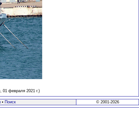
 01 февраля 2021 г.)
я
•
Поиск
© 2001-2026