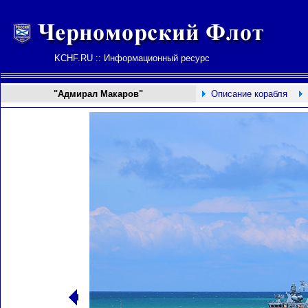
KCHF.RU :: Информационный ресурс
"Адмирал Макаров"
Описание корабля