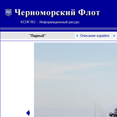
KCHF.RU :: Информационный ресурс
"Ладный"
Описание корабля