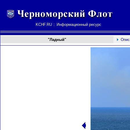
KCHF.RU :: Информационный ресурс
"Ладный"
Опис