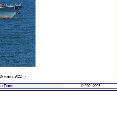
 марта 2022 г.)
я
•
Поиск
© 2001-2026