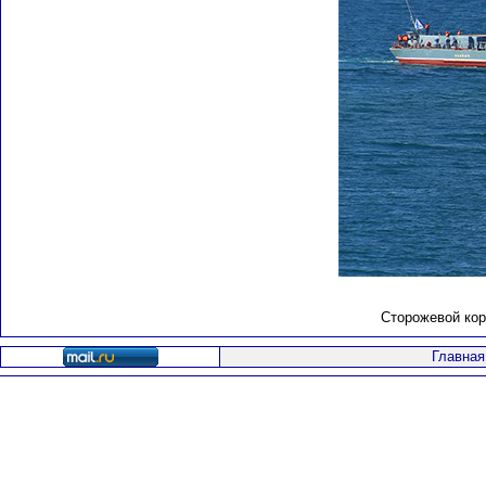
Сторожевой кор
Главная