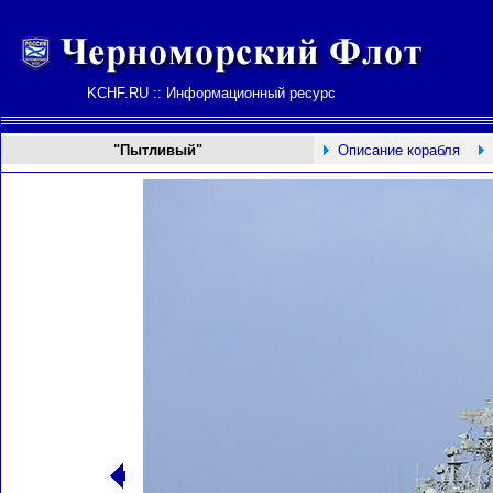
KCHF.RU :: Информационный ресурс
"Пытливый"
Описание корабля