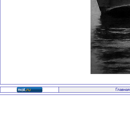
Главная