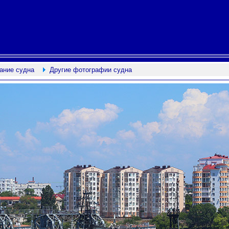
ание судна
Другие фотографии судна