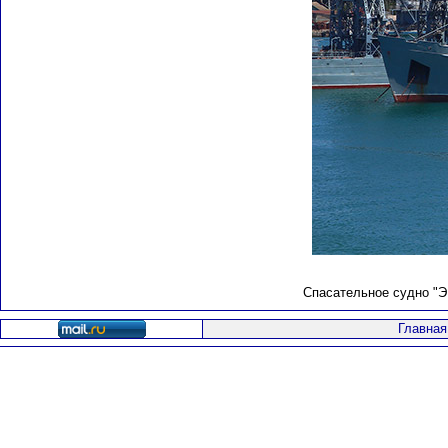
Спасательное судно "Э
Главная