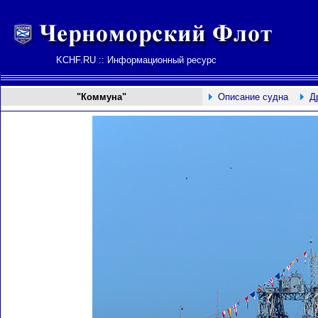
KCHF.RU :: Информационный ресурс
"Коммуна"
Описание судна
Д