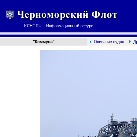
KCHF.RU :: Информационный ресурс
"Коммуна"
Описание судна
Д