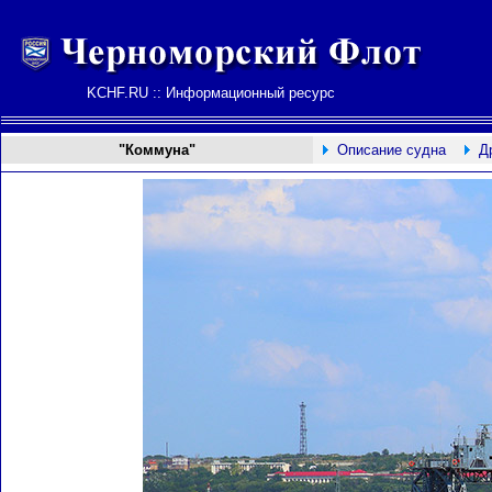
KCHF.RU :: Информационный ресурс
"Коммуна"
Описание судна
Д